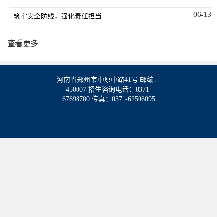
06-13
筑牢安全防线，强化责任担当
查看更多
河南省郑州市中原中路41号 邮编：
450007 招生咨询电话：0371-
67698700 传真：0371-62506095