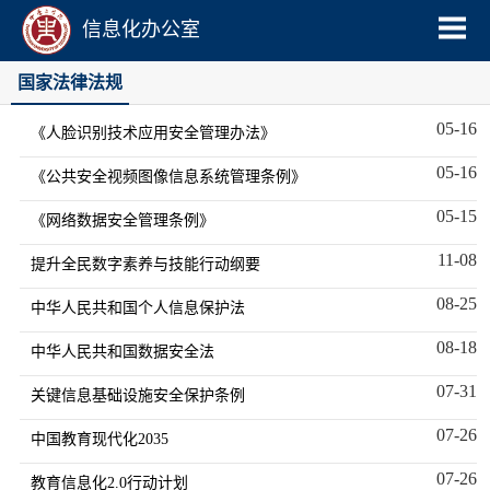
信息化办公室
国家法律法规
05-16
《人脸识别技术应用安全管理办法》
05-16
《公共安全视频图像信息系统管理条例》
05-15
《网络数据安全管理条例》
11-08
提升全民数字素养与技能行动纲要
08-25
中华人民共和国个人信息保护法
08-18
中华人民共和国数据安全法
07-31
关键信息基础设施安全保护条例
07-26
中国教育现代化2035
07-26
教育信息化2.0行动计划