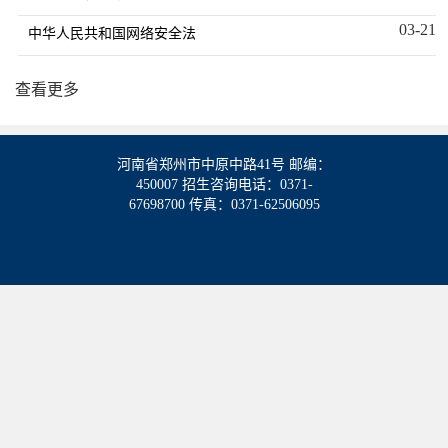
03-21
中华人民共和国网络安全法
查看更多
河南省郑州市中原中路41号 邮编：
450007 招生咨询电话：0371-
67698700 传真：0371-62506095