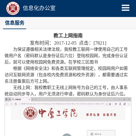
信息化办公室
信息服务
教工上网指南
发布时间：2017-12-05 点击：[
7821
]
为保证遵循相关法律法规，我校教工联网一律使用自己的工号
做用户名（密码默认是身份证后六位）登陆校园网，完成身份认证
后，就可以使用校园网免费资源。在学校三区图书
根据《网络安全法》和各类互联网管理规定，校园网用户如需
访问互联网资源（包含校内免费资源和校外资源），都需要通过实
名注册备案后方可上网。
无线上网：我校教职工无线上网账号为自己的工号，由人事系
统自动同步导入，用户无须进行申请，密码默认为身份证后六位。